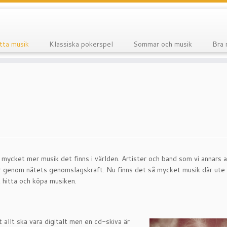
tta musik
Klassiska pokerspel
Sommar och musik
Bra 
 mycket mer musik det finns i världen. Artister och band som vi annars a
urar genom nätets genomslagskraft. Nu finns det så mycket musik där ute 
t hitta och köpa musiken.
 allt ska vara digitalt men en cd-skiva är