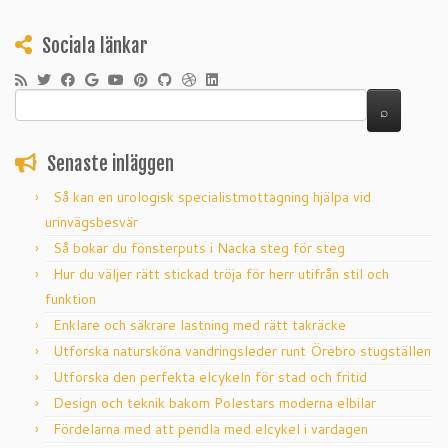
Sociala länkar
Senaste inläggen
Så kan en urologisk specialistmottagning hjälpa vid
urinvägsbesvär
Så bokar du fönsterputs i Nacka steg för steg
Hur du väljer rätt stickad tröja för herr utifrån stil och
funktion
Enklare och säkrare lastning med rätt takräcke
Utforska natursköna vandringsleder runt Örebro stugställen
Utforska den perfekta elcykeln för stad och fritid
Design och teknik bakom Polestars moderna elbilar
Fördelarna med att pendla med elcykel i vardagen